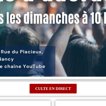
CULTE EN DIRECT