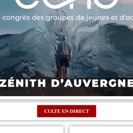
CULTE EN DIRECT