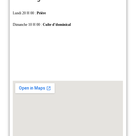
Lundi 20 H 00 :
Prière
Dimanche 10 H 00 :
Culte d’dominical