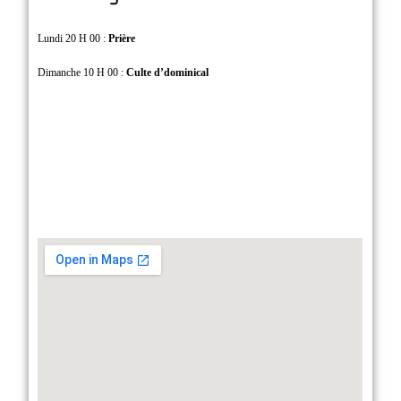
Lundi 20 H 00 :
Prière
Dimanche 10 H 00 :
Culte d’dominical