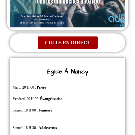
CULTE EN DIRECT
Église À Nancy
Mardi 20 H 00 :
Prière
Vendredi 20 H 00:
Évangélisation
Samedi 18 H 00 :
Jeunesse
Samedi 18 H 30 :
Adolescents