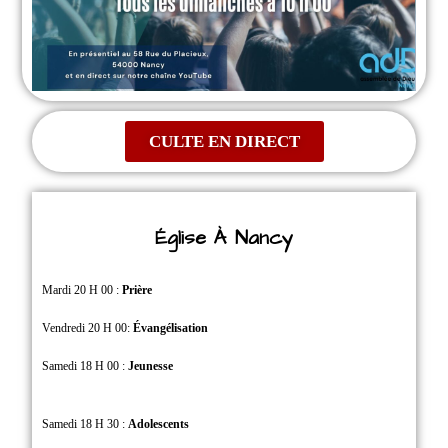
CULTE EN DIRECT
Église À Nancy
Mardi 20 H 00 :
Prière
Vendredi 20 H 00:
Évangélisation
Samedi 18 H 00 :
Jeunesse
Samedi 18 H 30 :
Adolescents