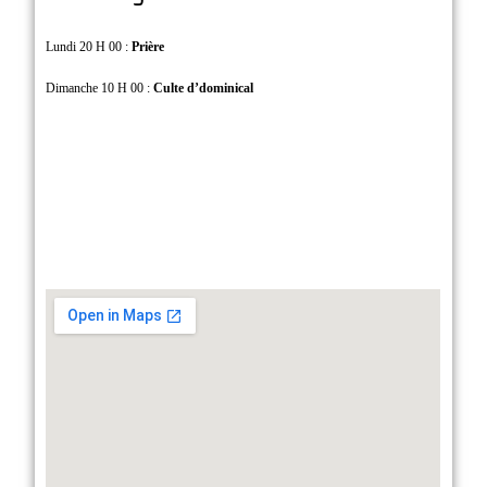
Lundi 20 H 00 :
Prière
Dimanche 10 H 00 :
Culte d’dominical