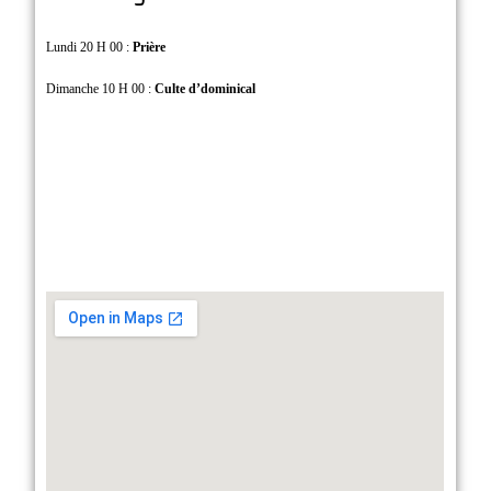
Lundi 20 H 00 :
Prière
Dimanche 10 H 00 :
Culte d’dominical