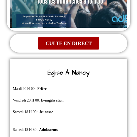
CULTE EN DIRECT
Église À Nancy
Mardi 20 H 00 :
Prière
Vendredi 20 H 00:
Évangélisation
Samedi 18 H 00 :
Jeunesse
Samedi 18 H 30 :
Adolescents