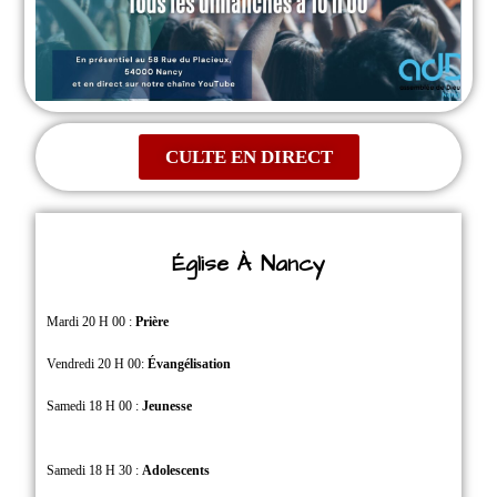
CULTE EN DIRECT
Église À Nancy
Mardi 20 H 00 :
Prière
Vendredi 20 H 00:
Évangélisation
Samedi 18 H 00 :
Jeunesse
Samedi 18 H 30 :
Adolescents