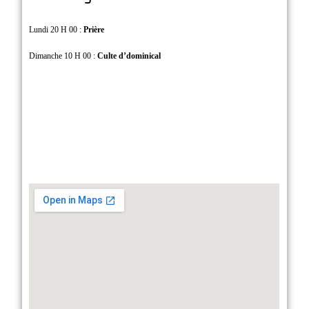
Lundi 20 H 00 :
Prière
Dimanche 10 H 00 :
Culte d’dominical