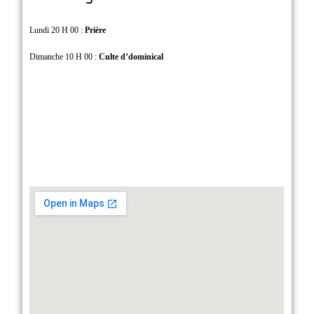
Lundi 20 H 00 :
Prière
Dimanche 10 H 00 :
Culte d’dominical