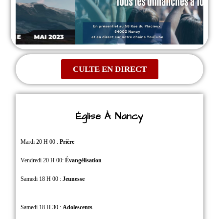
CULTE EN DIRECT
Église À Nancy
Mardi 20 H 00 :
Prière
Vendredi 20 H 00:
Évangélisation
Samedi 18 H 00 :
Jeunesse
Samedi 18 H 30 :
Adolescents