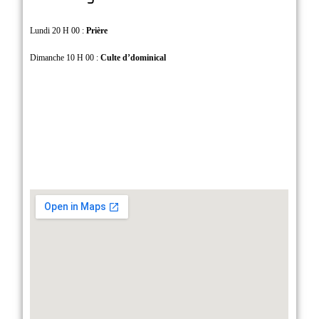
Lundi 20 H 00 :
Prière
Dimanche 10 H 00 :
Culte d’dominical