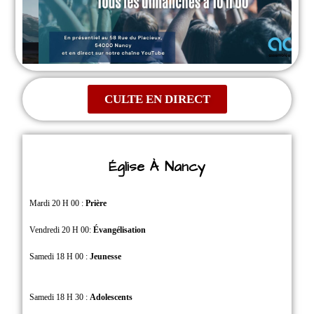
CULTE EN DIRECT
Église À Nancy
Mardi 20 H 00 :
Prière
Vendredi 20 H 00:
Évangélisation
Samedi 18 H 00 :
Jeunesse
Samedi 18 H 30 :
Adolescents