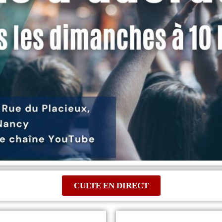
CULTE EN DIRECT