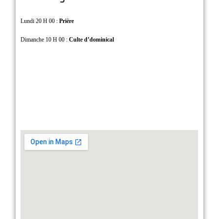
Lundi 20 H 00 :
Prière
Dimanche 10 H 00 :
Culte d’dominical