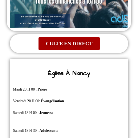
CULTE EN DIRECT
Église À Nancy
Mardi 20 H 00 :
Prière
Vendredi 20 H 00:
Évangélisation
Samedi 18 H 00 :
Jeunesse
Samedi 18 H 30 :
Adolescents