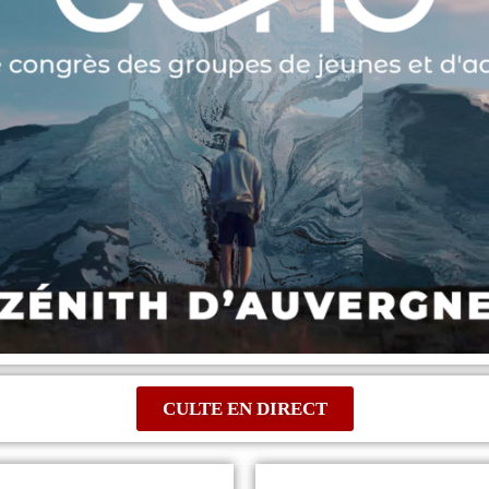
CULTE EN DIRECT