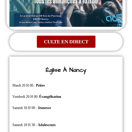
CULTE EN DIRECT
Église À Nancy
Mardi 20 H 00 :
Prière
Vendredi 20 H 00:
Évangélisation
Samedi 18 H 00 :
Jeunesse
Samedi 18 H 30 :
Adolescents