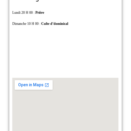
Lundi 20 H 00 :
Prière
Dimanche 10 H 00 :
Culte d’dominical