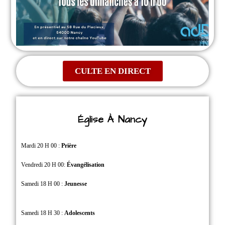
CULTE EN DIRECT
Église À Nancy
Mardi 20 H 00 :
Prière
Vendredi 20 H 00:
Évangélisation
Samedi 18 H 00 :
Jeunesse
Samedi 18 H 30 :
Adolescents