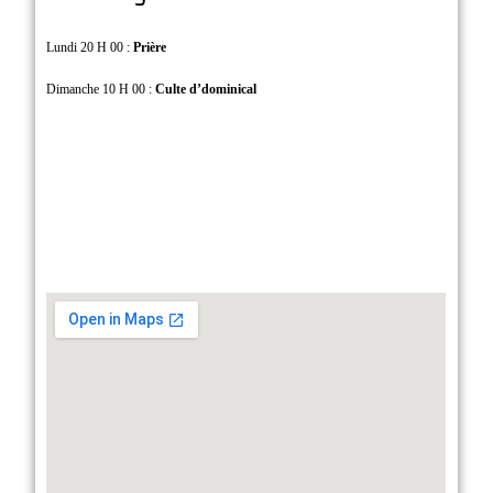
Lundi 20 H 00 :
Prière
Dimanche 10 H 00 :
Culte d’dominical