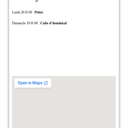
Lundi 20 H 00 :
Prière
Dimanche 10 H 00 :
Culte d’dominical