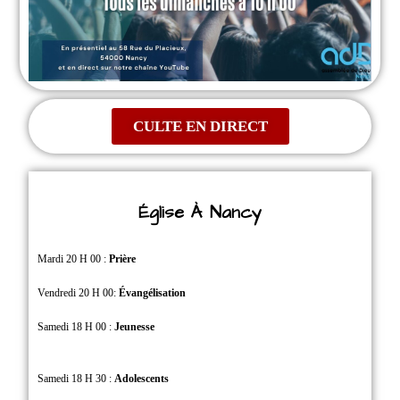
CULTE EN DIRECT
Église À Nancy
Mardi 20 H 00 :
Prière
Vendredi 20 H 00:
Évangélisation
Samedi 18 H 00 :
Jeunesse
Samedi 18 H 30 :
Adolescents