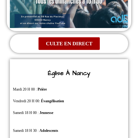
CULTE EN DIRECT
Église À Nancy
Mardi 20 H 00 :
Prière
Vendredi 20 H 00:
Évangélisation
Samedi 18 H 00 :
Jeunesse
Samedi 18 H 30 :
Adolescents