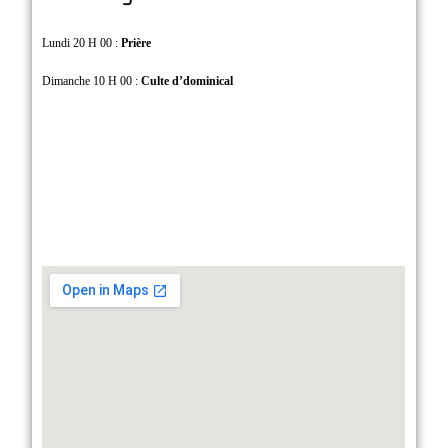
Lundi 20 H 00 :
Prière
Dimanche 10 H 00 :
Culte d’dominical