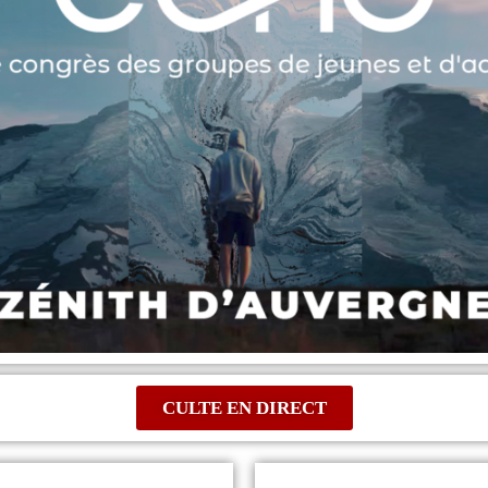
CULTE EN DIRECT