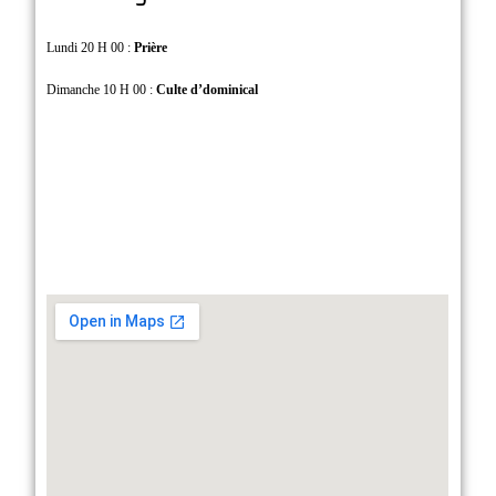
Lundi 20 H 00 :
Prière
Dimanche 10 H 00 :
Culte d’dominical