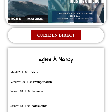
CULTE EN DIRECT
Église À Nancy
Mardi 20 H 00 :
Prière
Vendredi 20 H 00:
Évangélisation
Samedi 18 H 00 :
Jeunesse
Samedi 18 H 30 :
Adolescents